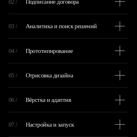
Политика
© 2020-2024
конфиденциальности
Дмитрий Абрамов